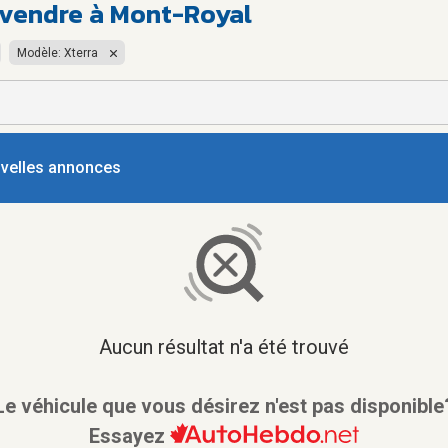
 vendre à Mont-Royal
Modèle: Xterra
ouvelles annonces
Aucun résultat n'a été trouvé
Le véhicule que vous désirez n'est pas disponible
Essayez