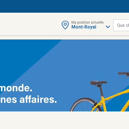
Ma position actuelle
Que c
Mont-Royal