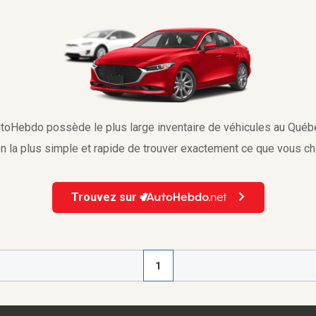
toHebdo possède le plus large inventaire de véhicules au Québ
n la plus simple et rapide de trouver exactement ce que vous c
Trouvez sur
1