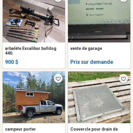
arbalète Excalibur bulldog
vente de garage
440.
900 $
Prix sur demande
campeur porter
Couvercle pour drain de