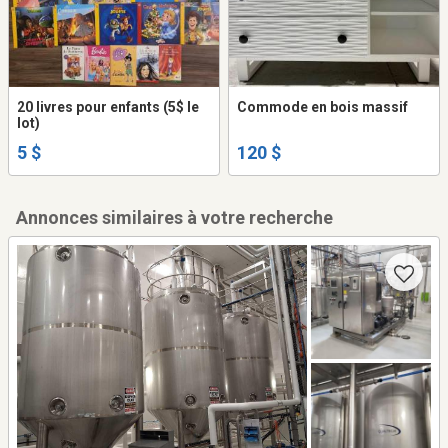
20 livres pour enfants (5$ le
Commode en bois massif
lot)
5 $
120 $
Annonces similaires à votre recherche