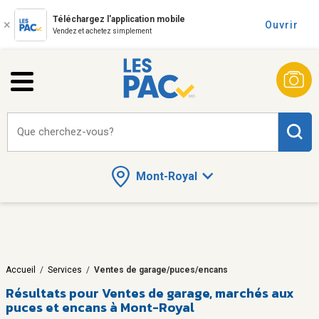
Téléchargez l'application mobile
Ouvrir
Vendez et achetez simplement
Que cherchez-vous?
Mont-Royal
Accueil
/
Services
/
Ventes de garage/puces/encans
Résultats pour
Ventes de garage, marchés aux
puces et encans à Mont-Royal