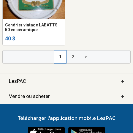
Cendrier vintage LABATTS
50 en céramique
40 $
1
2
>
+
LesPAC
+
Vendre ou acheter
Télécharger l'application mobile LesPAC