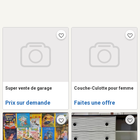
Super vente de garage
Couche-Culotte pour femme
Prix sur demande
Faites une offre