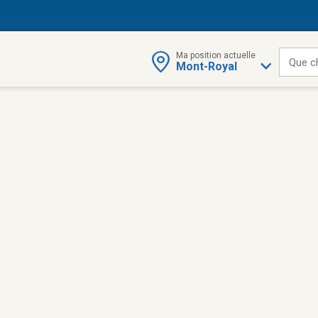
Ma position actuelle
Que c
Mont-Royal