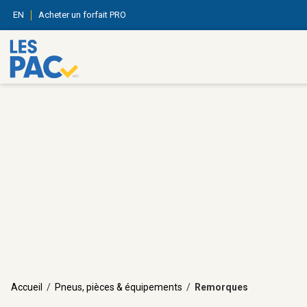
EN
Acheter un forfait PRO
Accueil
/
Pneus, pièces & équipements
/
Remorques