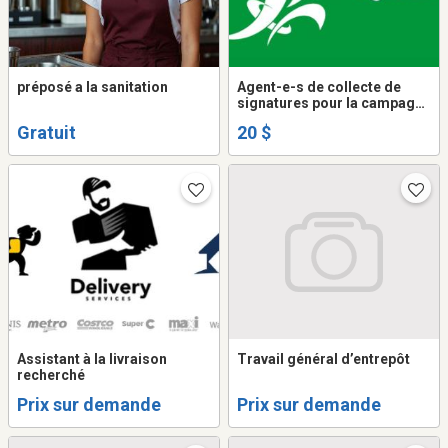
préposé a la sanitation
Agent-e-s de collecte de
signatures pour la campagne
électorale
Gratuit
20 $
Assistant à la livraison
Travail général d’entrepôt
recherché
Prix sur demande
Prix sur demande