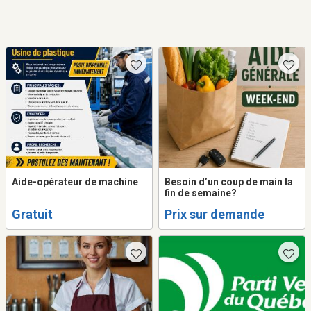
Aide-opérateur de machine
Besoin d’un coup de main la
fin de semaine?
Gratuit
Prix sur demande