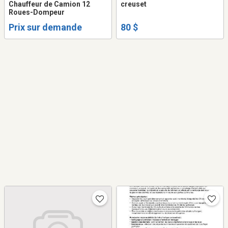
Chauffeur de Camion 12
creuset
Roues-Dompeur
Prix sur demande
80 $