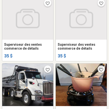
Superviseur des ventes
Superviseur des ventes
commerce de détails
commerce de détails
35 $
35 $