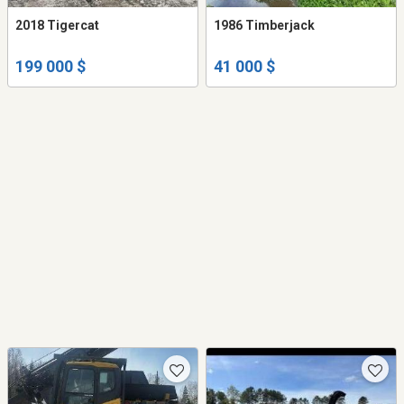
2018 Tigercat
1986 Timberjack
199 000 $
41 000 $