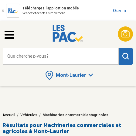
Téléchargez l'application mobile
Ouvrir
Vendez et achetez simplement
Que cherchez-vous?
Mont-Laurier
Accueil
/
Véhicules
/
Machineries commerciales/agricoles
Résultats pour
Machineries commerciales et
agricoles à Mont-Laurier