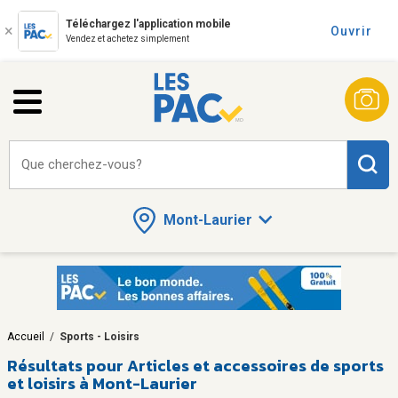
Téléchargez l'application mobile
Ouvrir
Vendez et achetez simplement
Que cherchez-vous?
Mont-Laurier
Accueil
/
Sports - Loisirs
Résultats pour
Articles et accessoires de sports
et loisirs à Mont-Laurier