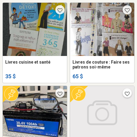
Livres cuisine et santé
Livres de couture : Faire ses
patrons soi-même
35 $
65 $