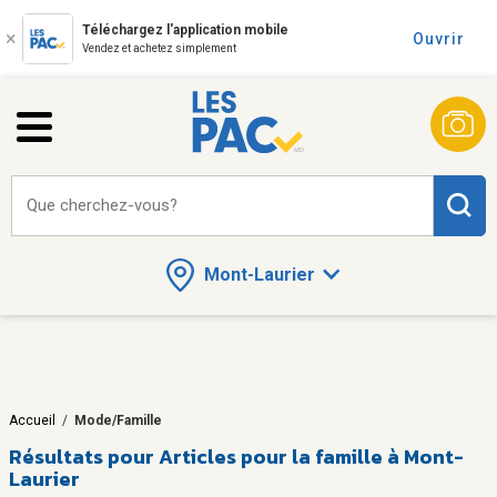
Téléchargez l'application mobile
Ouvrir
Vendez et achetez simplement
Que cherchez-vous?
Mont-Laurier
Accueil
/
Mode/Famille
Résultats pour
Articles pour la famille à Mont-
Laurier