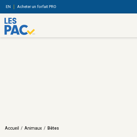
EN
Acheter un forfait PRO
Accueil
/
Animaux
/
Bêtes