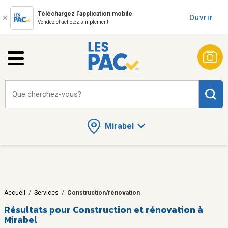
Téléchargez l'application mobile
Ouvrir
Vendez et achetez simplement
Que cherchez-vous?
Mirabel
Accueil
/
Services
/
Construction/rénovation
Résultats pour
Construction et rénovation à
Mirabel