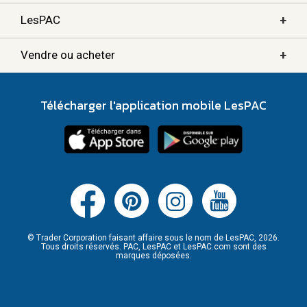
+
LesPAC
+
Vendre ou acheter
Télécharger l'application mobile LesPAC
© Trader Corporation faisant affaire sous le nom de LesPAC, 2026.
Tous droits réservés. PAC, LesPAC et LesPAC.com sont des
marques déposées.