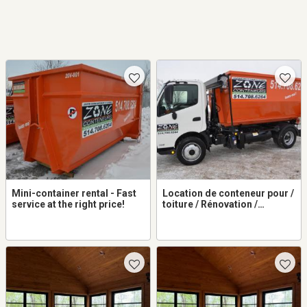
Mini-container rental - Fast
Location de conteneur pour /
service at the right price!
toiture / Rénovation /
Démolition / Excavation