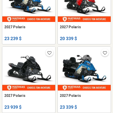
2027 Polaris
2027 Polaris
23 239 $
20 339 $
2027 Polaris
2027 Polaris
23 939 $
23 339 $