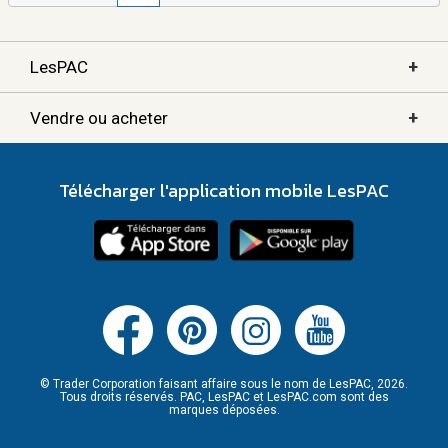
+
LesPAC
+
Vendre ou acheter
Télécharger l'application mobile LesPAC
© Trader Corporation faisant affaire sous le nom de LesPAC, 2026.
Tous droits réservés. PAC, LesPAC et LesPAC.com sont des
marques déposées.