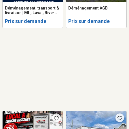
Déménagement, transport &
Déménagement AGB
livraison | Mtl, Laval, Rive-
N/Sud
Prix sur demande
Prix sur demande