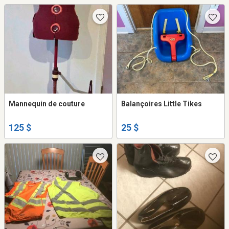
Mannequin de couture
Balançoires Little Tikes
125 $
25 $