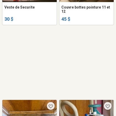
Veste de Securite
Couvre bottes pointure 11 et
12
30 $
45 $