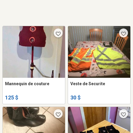
Mannequin de couture
Veste de Securite
125 $
30 $