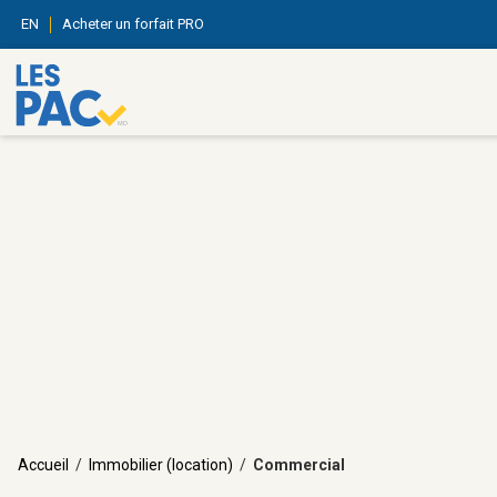
EN
Acheter un forfait PRO
Accueil
/
Immobilier (location)
/
Commercial