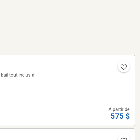
À partir de
575 $