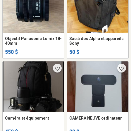
Objectif Panasonic Lumix 18-
Sac à dos Alpha et appareils
40mm
Sony
550 $
50 $
Caméra et équipement
CAMERA NEUVE ordinateur