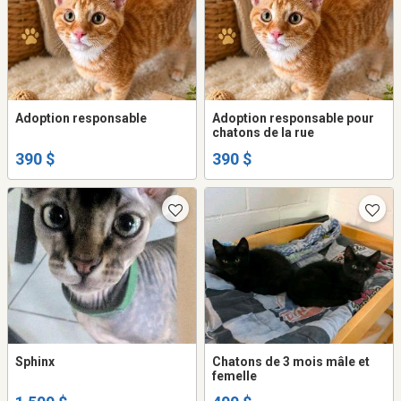
Adoption responsable
Adoption responsable pour
chatons de la rue
390 $
390 $
Sphinx
Chatons de 3 mois mâle et
femelle