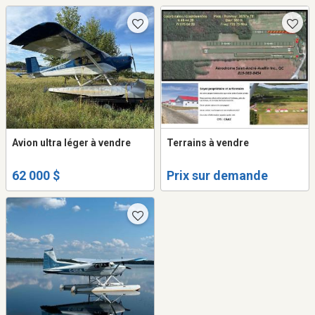
Avion ultra léger à vendre
Terrains à vendre
62 000 $
Prix sur demande