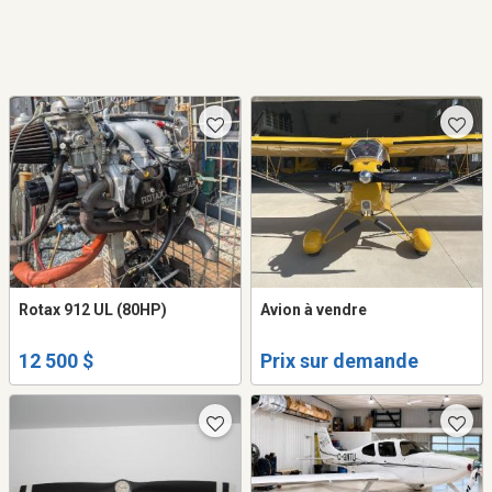
Rotax 912 UL (80HP)
Avion à vendre
12 500 $
Prix sur demande