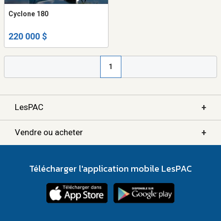
Cyclone 180
220 000 $
1
+
LesPAC
+
Vendre ou acheter
Télécharger l'application mobile LesPAC