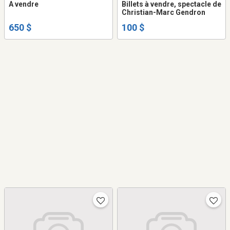
A vendre
Billets à vendre, spectacle de
Christian-Marc Gendron
650 $
100 $