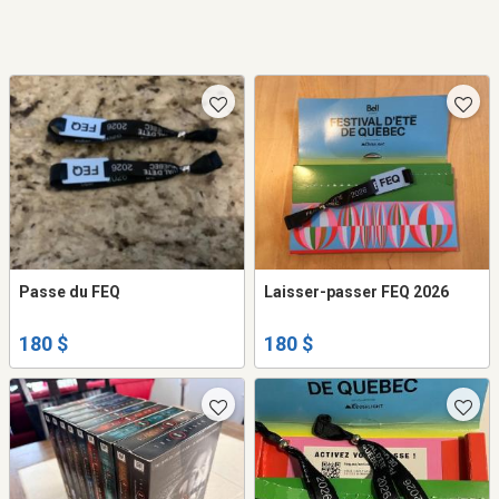
Passe du FEQ
Laisser-passer FEQ 2026
180 $
180 $