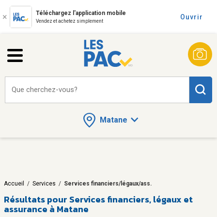
Téléchargez l'application mobile
Ouvrir
Vendez et achetez simplement
Que cherchez-vous?
Matane
Accueil
/
Services
/
Services financiers/légaux/ass.
Résultats pour
Services financiers, légaux et
assurance à Matane