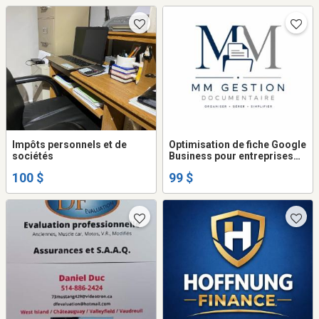
Impôts personnels et de
Optimisation de fiche Google
sociétés
Business pour entreprises
locales
100 $
99 $