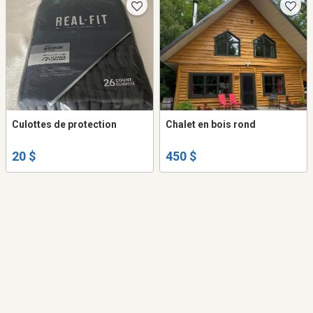
Culottes de protection
Chalet en bois rond
20 $
450 $