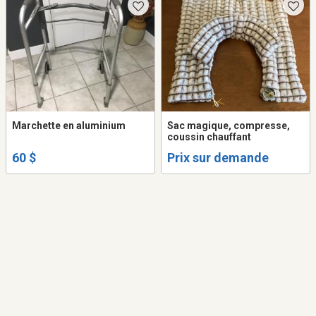
Marchette en aluminium
Sac magique, compresse,
coussin chauffant
60 $
Prix sur demande