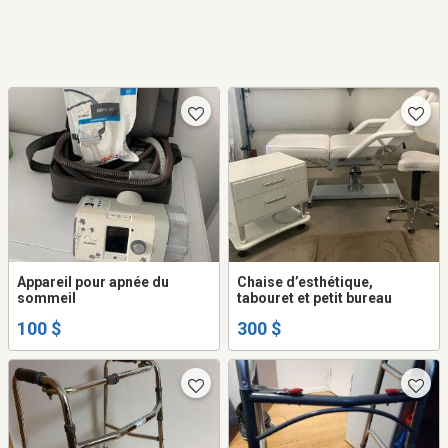
Appareil pour apnée du
Chaise d’esthétique,
sommeil
tabouret et petit bureau
100 $
300 $