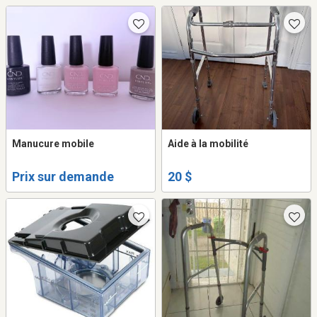
Manucure mobile
Aide à la mobilité
Prix sur demande
20 $