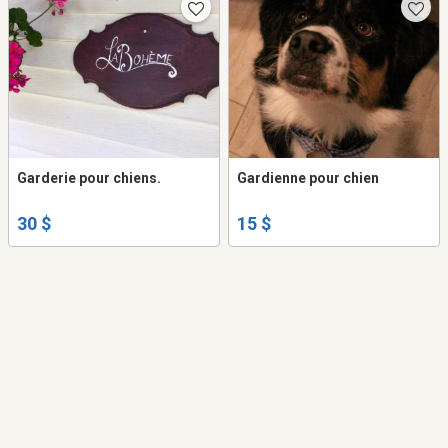
Garderie pour chiens.
Gardienne pour chien
30 $
15 $