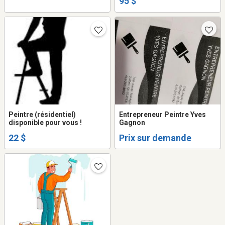
95 $
Peintre (résidentiel)
Entrepreneur Peintre Yves
disponible pour vous !
Gagnon
22 $
Prix sur demande