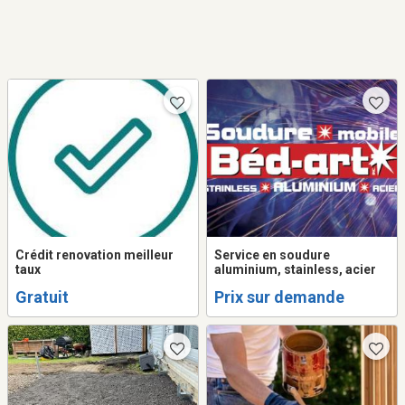
Crédit renovation meilleur
Service en soudure
taux
aluminium, stainless, acier
Gratuit
Prix sur demande