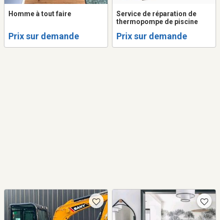
Homme à tout faire
Service de réparation de
thermopompe de piscine
Prix sur demande
Prix sur demande