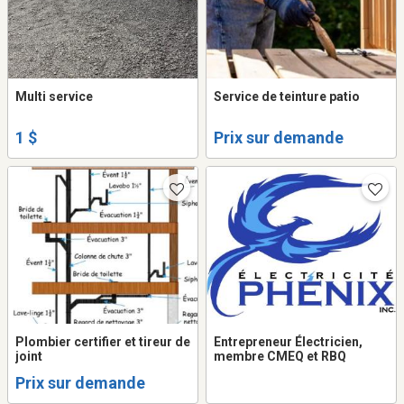
Multi service
Service de teinture patio
1 $
Prix sur demande
Plombier certifier et tireur de
Entrepreneur Électricien,
joint
membre CMEQ et RBQ
Prix sur demande