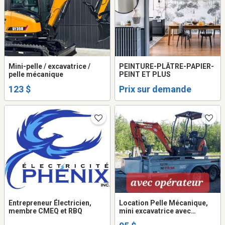
Mini-pelle / excavatrice /
PEINTURE-PLÂTRE-PAPIER-
pelle mécanique
PEINT ET PLUS
123 $
Prix sur demande
Entrepreneur Électricien,
Location Pelle Mécanique,
membre CMEQ et RBQ
mini excavatrice avec
opérateur.