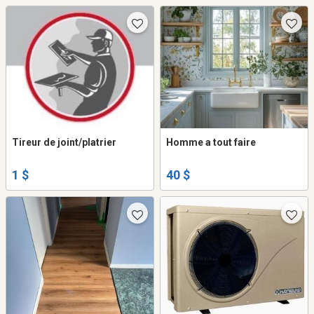
Tireur de joint/platrier
Homme a tout faire
1 $
40 $