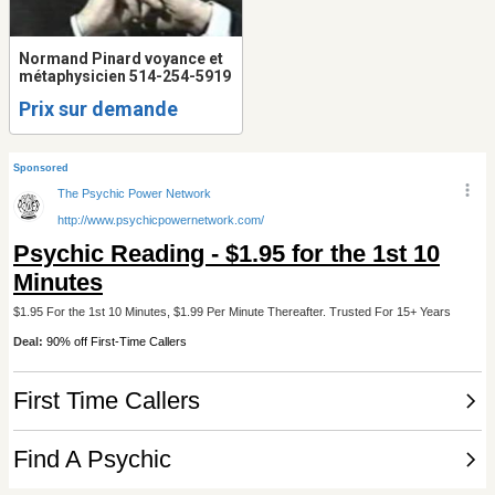
Normand Pinard voyance et
métaphysicien 514-254-5919
Prix sur demande