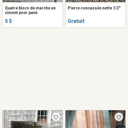
Quatre blocs de marche en
Pierre concassée nette 1/2"
ciment pour pavé
5 $
Gratuit