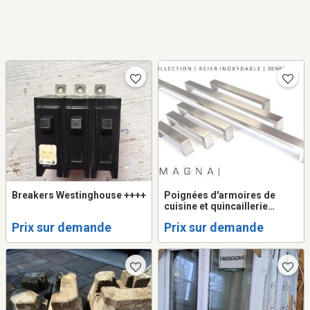
Breakers Westinghouse ++++
Poignées d'armoires de
cuisine et quincaillerie
spécialisée
Prix sur demande
Prix sur demande