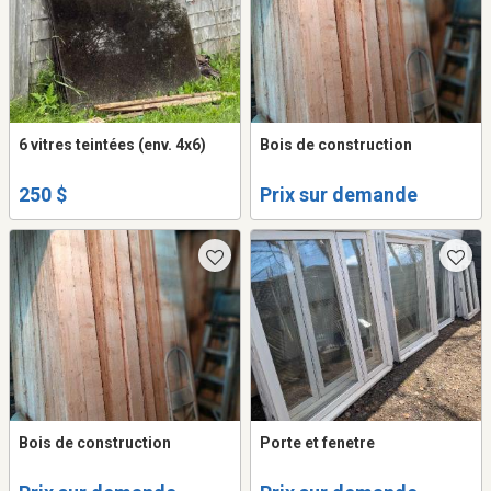
6 vitres teintées (env. 4x6)
Bois de construction
250 $
Prix sur demande
Bois de construction
Porte et fenetre