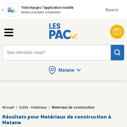
Téléchargez l'application mobile
Ouvrir
Vendez et achetez simplement
Que cherchez-vous?
Matane
Accueil
/
Outils - matériaux
/
Matériaux de construction
Résultats pour
Matériaux de construction à
Matane