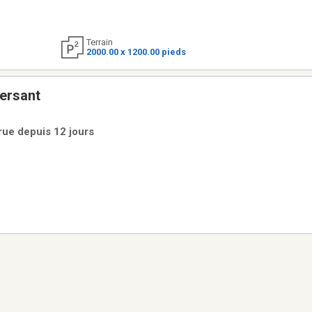
Terrain
2000.00 x 1200.00 pieds
ersant
rue depuis 12 jours