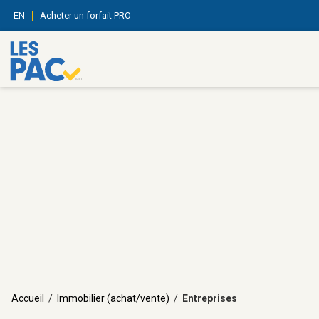
EN
Acheter un forfait PRO
Accueil
/
Immobilier (achat/vente)
/
Entreprises