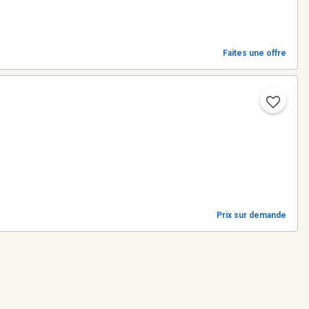
Faites une offre
Prix sur demande