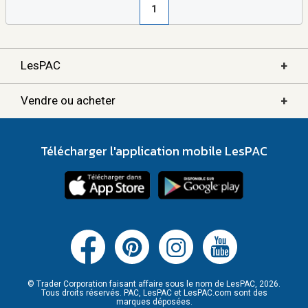
1
+
LesPAC
+
Vendre ou acheter
Télécharger l'application mobile LesPAC
© Trader Corporation faisant affaire sous le nom de LesPAC, 2026.
Tous droits réservés. PAC, LesPAC et LesPAC.com sont des
marques déposées.