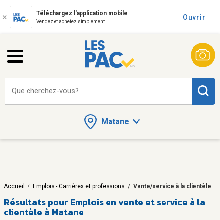
Téléchargez l'application mobile
Ouvrir
Vendez et achetez simplement
Que cherchez-vous?
Matane
Accueil
/
Emplois - Carrières et professions
/
Vente/service à la clientèle
Résultats pour
Emplois en vente et service à la
clientèle à Matane