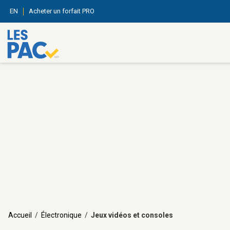
EN
Acheter un forfait PRO
Accueil
/
Électronique
/
Jeux vidéos et consoles