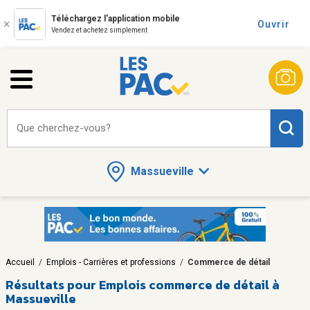
Téléchargez l'application mobile
Ouvrir
Vendez et achetez simplement
Que cherchez-vous?
Massueville
Accueil
/
Emplois - Carrières et professions
/
Commerce de détail
Résultats pour
Emplois commerce de détail à
Massueville