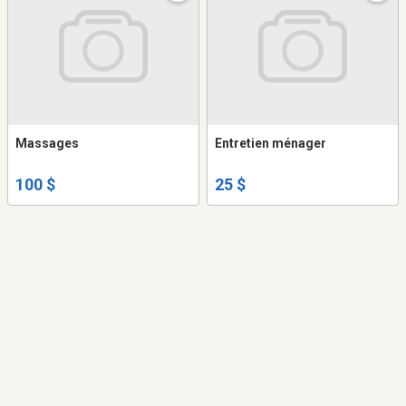
Massages
Entretien ménager
100 $
25 $