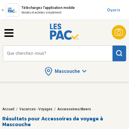
Téléchargez l'application mobile
Ouvrir
Vendez et achetez simplement
Que cherchez-vous?
Mascouche
Accueil
/
Vacances - Voyages
/
Accessoires/divers
Résultats pour
Accessoires de voyage à
Mascouche