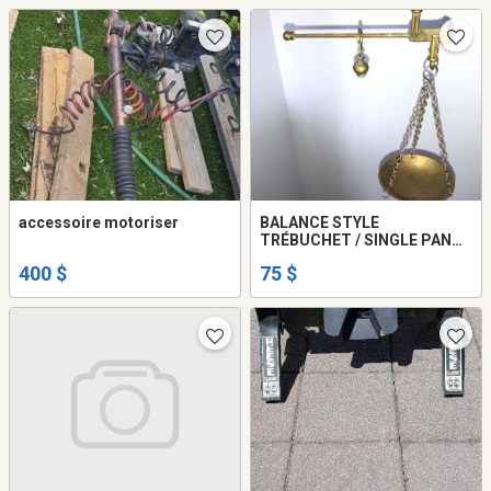
accessoire motoriser
BALANCE STYLE
TRÉBUCHET / SINGLE PAN
SCALE
400 $
75 $