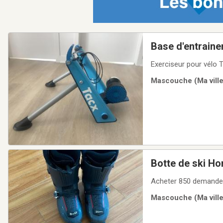
Base d'entraine
Exerciseur pour vélo
Mascouche (Ma ville
Botte de ski H
Acheter 850 demande
Mascouche (Ma ville)