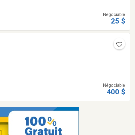
Négociable
25 $
Négociable
400 $