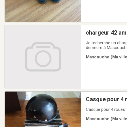
chargeur 42 am
Je recherche un charg
demeure à Mascouche
Mascouche (Ma ville)
Casque pour 4 
Casque pour 4 roues
Mascouche (Ma ville)