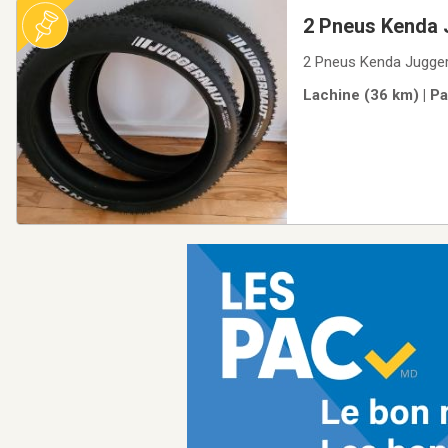
2 Pneus Kenda J
2 Pneus Kenda Juggern
Lachine (36 km) | Pa