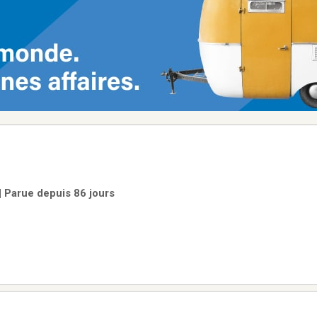
| Parue depuis 86 jours