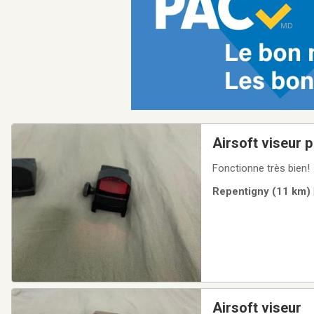
Airsoft viseur p
Fonctionne très bien!
Repentigny (11 km) 
Airsoft viseur