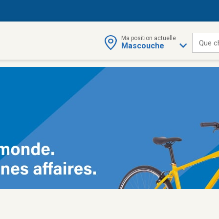
Ma position actuelle
Que c
Mascouche