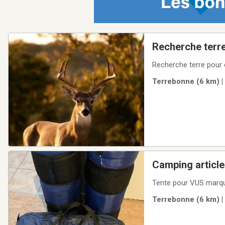
Recherche terre
Recherche terre pour 
Terrebonne (6 km) |
Camping article
Tente pour VUS marque
Terrebonne (6 km) |