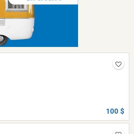
100 $