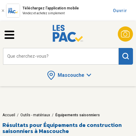
Téléchargez l'application mobile
Ouvrir
Vendez et achetez simplement
Que cherchez-vous?
Mascouche
Accueil
/
Outils - matériaux
/
Équipements saisonniers
Résultats pour
Équipements de construction
saisonniers à Mascouche