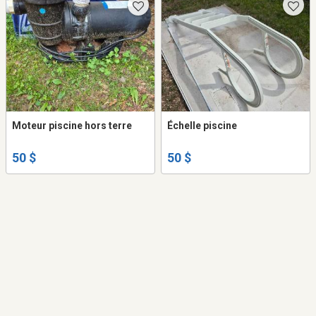
Moteur piscine hors terre
Échelle piscine
50 $
50 $