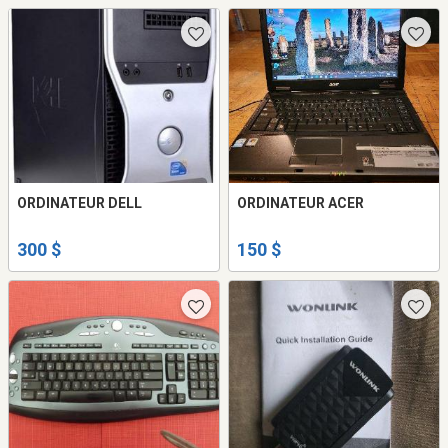
ORDINATEUR DELL
ORDINATEUR ACER
300 $
150 $