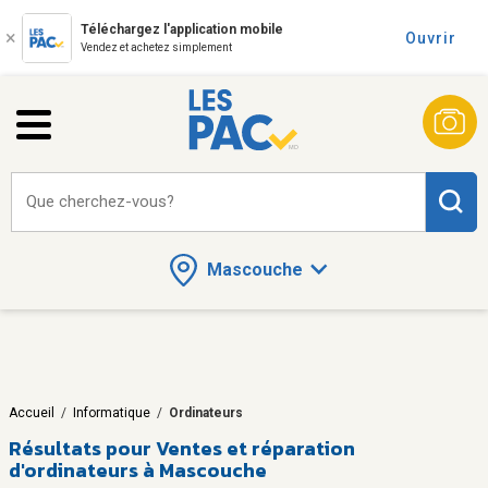
Téléchargez l'application mobile
Ouvrir
Vendez et achetez simplement
Que cherchez-vous?
Mascouche
Accueil
/
Informatique
/
Ordinateurs
Résultats pour
Ventes et réparation
d'ordinateurs à Mascouche