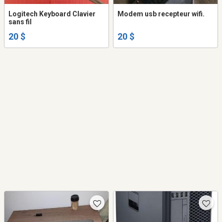
Logitech Keyboard Clavier
Modem usb recepteur wifi.
sans fil
20 $
20 $