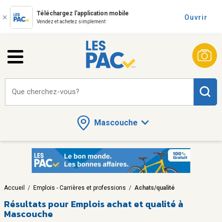
Téléchargez l'application mobile
Ouvrir
Vendez et achetez simplement
Que cherchez-vous?
Mascouche
Accueil
/
Emplois - Carrières et professions
/
Achats/qualité
Résultats pour
Emplois achat et qualité à
Mascouche