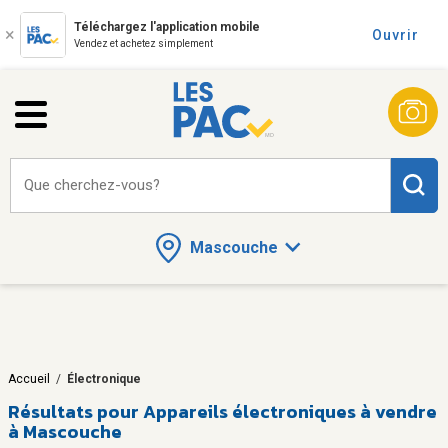
Téléchargez l'application mobile
Ouvrir
Vendez et achetez simplement
Que cherchez-vous?
Mascouche
Accueil
/
Électronique
Résultats pour
Appareils électroniques à vendre
à Mascouche