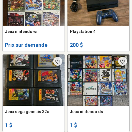
Jeux nintendo wii
Playstation 4
Prix sur demande
200 $
Jeux sega genesis 32x
Jeux nintendo ds
1 $
1 $