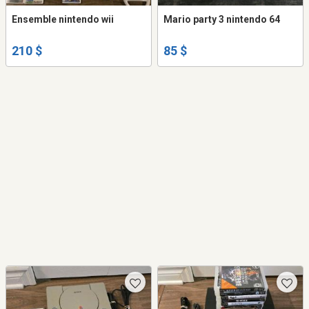
Ensemble nintendo wii
Mario party 3 nintendo 64
210 $
85 $