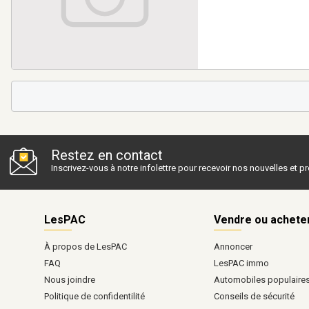
Restez en contact
Inscrivez-vous à notre infolettre pour recevoir nos nouvelles et 
LesPAC
Vendre ou achete
À propos de LesPAC
Annoncer
FAQ
LesPAC immo
Nous joindre
Automobiles populaire
Politique de confidentilité
Conseils de sécurité