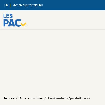
EN
Acheter un forfait PRO
Accueil
/
Communautaire
/
Avis/souhaits/perdu/trouvé