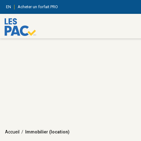
EN
Acheter un forfait PRO
Accueil
/
Immobilier (location)