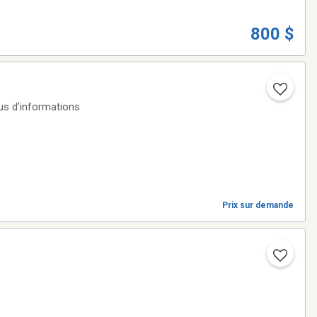
800 $
us d’informations
Prix sur demande