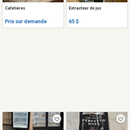
Cafetières
Extracteur de jus
Prix sur demande
65 $