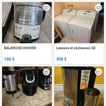
BALAYEUSE HOOVER
Laveuse et sécheuses GE
160 $
350 $