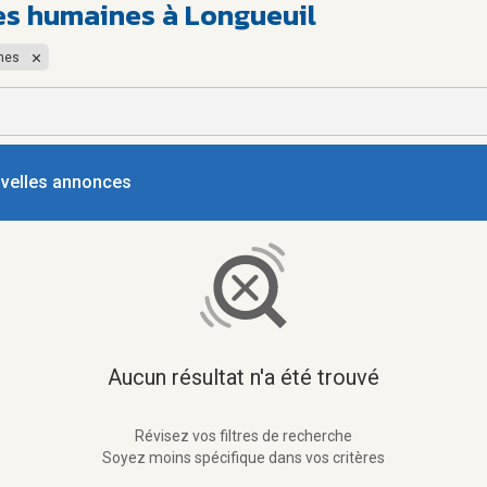
es humaines à Longueuil
nes
ouvelles annonces
Aucun résultat n'a été trouvé
Révisez vos filtres de recherche
Soyez moins spécifique dans vos critères