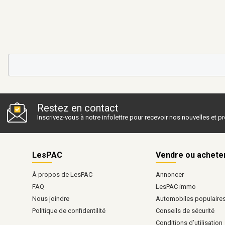
Restez en contact
Inscrivez-vous à notre infolettre pour recevoir nos nouvelles et 
LesPAC
Vendre ou achete
À propos de LesPAC
Annoncer
FAQ
LesPAC immo
Nous joindre
Automobiles populaire
Politique de confidentilité
Conseils de sécurité
Conditions d’utilisation