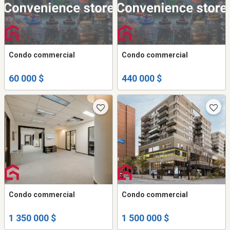
Condo commercial
Condo commercial
60 000 $
440 000 $
Condo commercial
Condo commercial
1 350 000 $
1 500 000 $