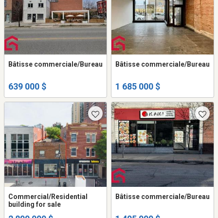
Bâtisse commerciale/Bureau
Bâtisse commerciale/Bureau
639 000 $
1 685 000 $
Commercial/Residential
Bâtisse commerciale/Bureau
building for sale