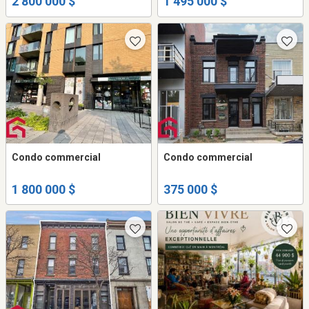
2 800 000 $
1 495 000 $
Condo commercial
Condo commercial
1 800 000 $
375 000 $