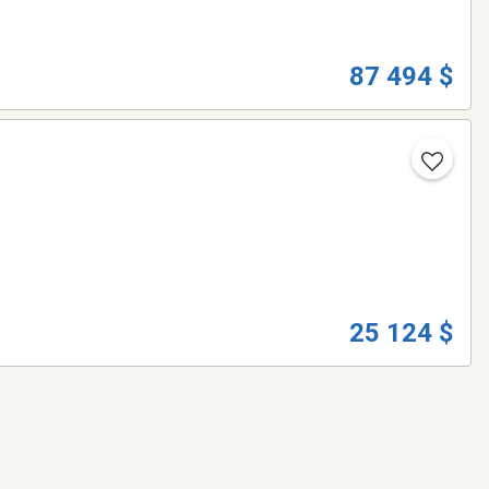
87 494 $
25 124 $