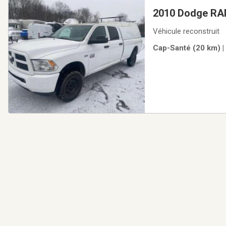
2010 Dodge RA
Véhicule reconstruit
Cap-Santé (20 km) |