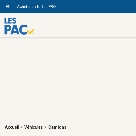
EN
Acheter un forfait PRO
Accueil
/
Véhicules
/
Camions