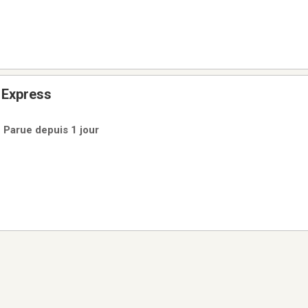
 Express
 Parue depuis 1 jour