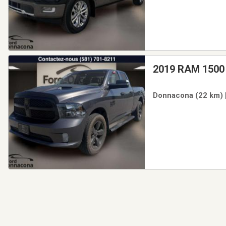
2019 RAM 1500
Donnacona (22 km) |