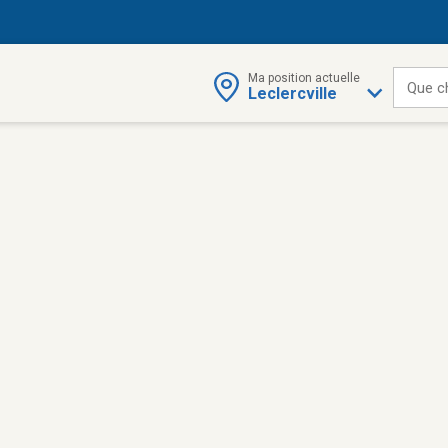
Ma position actuelle
Que c
Leclercville