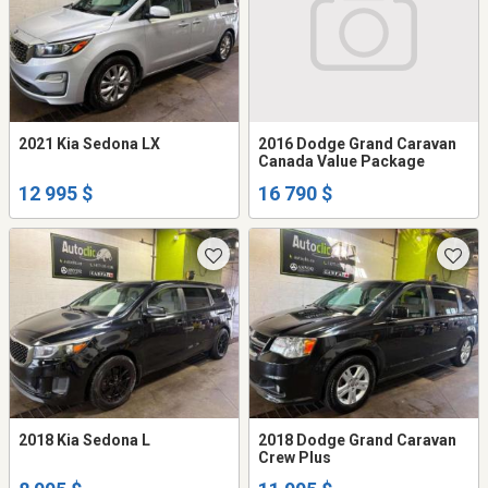
2021 Kia Sedona LX
2016 Dodge Grand Caravan
Canada Value Package
12 995 $
16 790 $
2018 Kia Sedona L
2018 Dodge Grand Caravan
Crew Plus