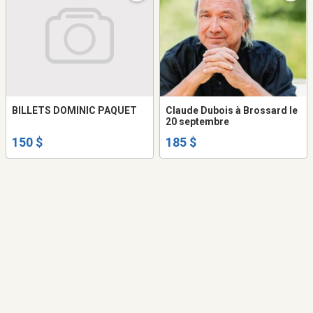
BILLETS DOMINIC PAQUET
Claude Dubois à Brossard le
20 septembre
150 $
185 $