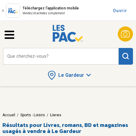
Téléchargez l'application mobile
Ouvrir
Vendez et achetez simplement
Que cherchez-vous?
Le Gardeur
Accueil
/
Sports - Loisirs
/
Livres
Résultats pour
Livres, romans, BD et magazines
usagés à vendre à Le Gardeur