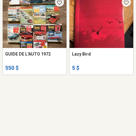
GUIDE DE L'AUTO 1972
Lazy Bird
550 $
5 $