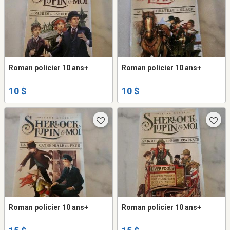
Roman policier 10 ans+
Roman policier 10 ans+
10 $
10 $
Roman policier 10 ans+
Roman policier 10 ans+