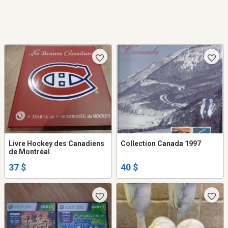
Livre Hockey des Canadiens
Collection Canada 1997
de Montréal
37 $
40 $