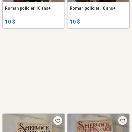
Roman policier 10 ans+
Roman policier 10 ans+
10 $
10 $