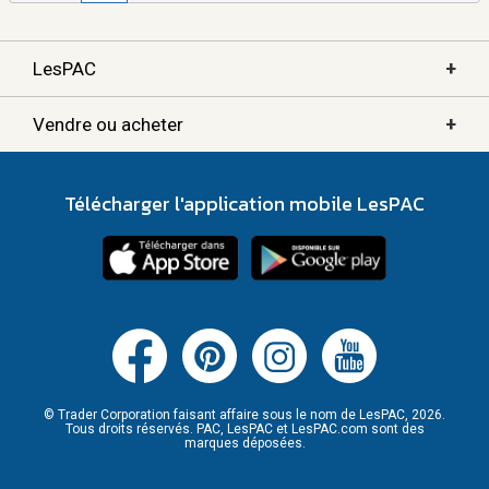
+
LesPAC
+
Vendre ou acheter
Télécharger l'application mobile LesPAC
© Trader Corporation faisant affaire sous le nom de LesPAC, 2026.
Tous droits réservés. PAC, LesPAC et LesPAC.com sont des
marques déposées.