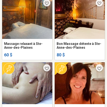
Massage relaxant à Ste-
Bon Massage détente à Ste-
Anne-des-Plaines
Anne-des-Plaines
60 $
80 $