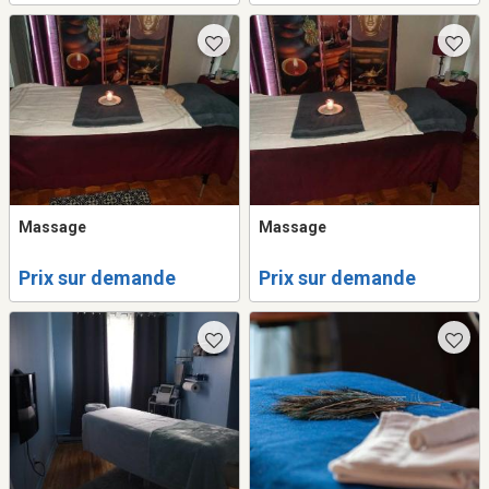
Massage
Massage
Prix sur demande
Prix sur demande