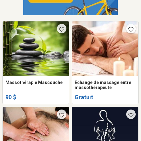
Massothérapie Mascouche
Échange de massage entre
massothérapeute
90 $
Gratuit