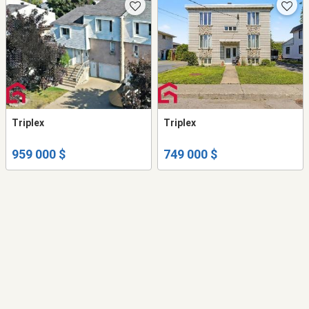
Triplex
Triplex
959 000 $
749 000 $