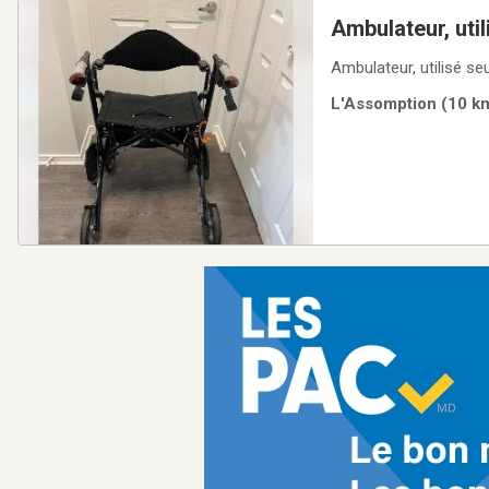
Ambulateur, util
Ambulateur, utilisé s
L'Assomption (10 km