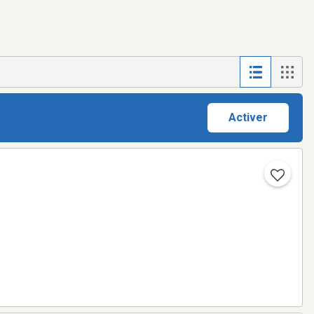
Activer