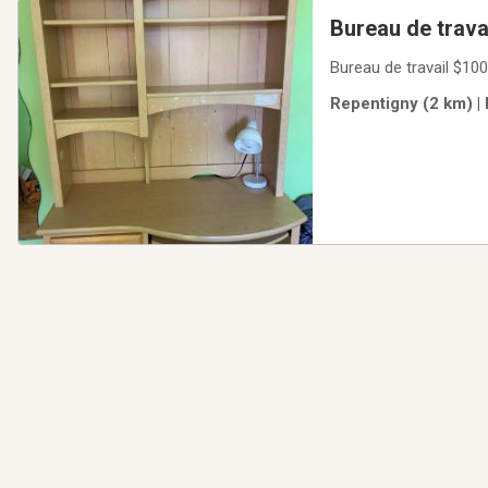
Bureau de trava
Bureau de travail $100
Repentigny (2 km) | 