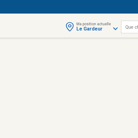
Ma position actuelle
Que c
Le Gardeur