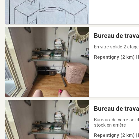
Bureau de travai
En vitre solide 2 etag
Repentigny (2 km) |
Bureau de travai
Bureaux de verre solid
stock en arrière
Repentigny (2 km) |