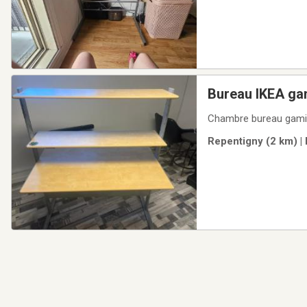
Bureau IKEA ga
Chambre bureau gamin
Repentigny (2 km) |