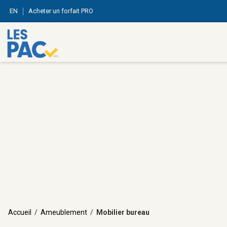
EN
Acheter un forfait PRO
Accueil
/
Ameublement
/
Mobilier bureau